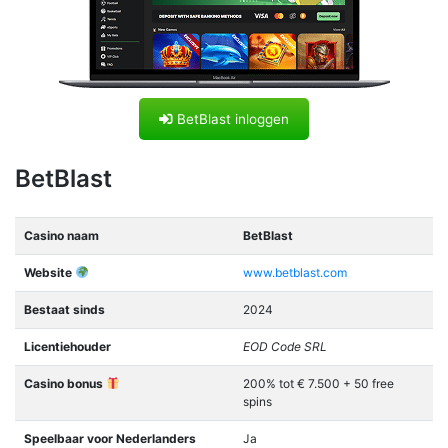
BetBlast inloggen
BetBlast
Casino naam
BetBlast
Website
www.betblast.com
Bestaat sinds
2024
Licentiehouder
EOD Code SRL
Casino bonus
200% tot € 7.500 + 50 free
spins
Speelbaar voor Nederlanders
Ja