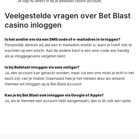
Je logt nu direct in bij je BetBlast casino account.
Veelgestelde vragen over Bet Blast
casino inloggen
Is het sneller om via een SMS code of e-mailadres in te loggen?
Persoonlijk denken wij dat een e-mailadres sneller is, want je hoeft niet te
wachten op een sms’je. Aan de andere kant is een sms-code wel handig
als je inloggegevens vergeten bent.
Is bij Betblast inloggen via sms veiliger?
Ja, een account kan gehackt worden, maar via een sms moet je echt in het
bezit zijn van je mobiel. Daarnaast heb je het meteen door als iemand
hiermee wil inloggen op je Bet Blast account.
Kan je bij Bet Blast ook inloggen via Google of Apple?
Ja, als je hiermee een account hebt aangemaakt, dan is dit ook een optie.