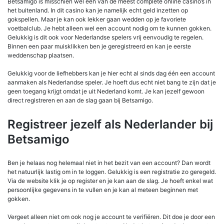
Betsamigo is misschien wel één van de meest complete online casino’s in
het buitenland. In dit casino kan je namelijk echt geld inzetten op
gokspellen. Maar je kan ook lekker gaan wedden op je favoriete
voetbalclub. Je hebt alleen wel een account nodig om te kunnen gokken.
Gelukkig is dit ook voor Nederlandse spelers vrij eenvoudig te regelen.
Binnen een paar muisklikken ben je geregistreerd en kan je eerste
weddenschap plaatsen.
Gelukkig voor de liefhebbers kan je hier echt al sinds dag één een account
aanmaken als Nederlandse speler. Je hoeft dus echt niet bang te zijn dat je
geen toegang krijgt omdat je uit Nederland komt. Je kan jezelf gewoon
direct registreren en aan de slag gaan bij Betsamigo.
Registreer jezelf als Nederlander bij
Betsamigo
Ben je helaas nog helemaal niet in het bezit van een account? Dan wordt
het natuurlijk lastig om in te loggen. Gelukkig is een registratie zo geregeld.
Via de website klik je op register en je kan aan de slag. Je hoeft enkel wat
persoonlijke gegevens in te vullen en je kan al meteen beginnen met
gokken.
Vergeet alleen niet om ook nog je account te verifiëren. Dit doe je door een