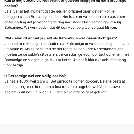
Kan je nog steeds als Nederlander gewoon inloggen bij het Betsamigo
casino?
Ja al vanaf het moment dat de deuren officieel open gingen kon je
inloggen bij het Betsamigo casino. Het is zeker weten een hele positieve
ontwikkeling dat je vandaag de dag nog steeds kan komen gokken bij
Betsamigo. Wij vermoeden dat dit ook voorlopig wel zo gaat blijven.
Wat gebeurd er met je geld als Betsamigo wel ineens dichtgaat?
Je moet er rekening mee houden dat Betsamigo gewoon een legaal casino
uit Malta is. Als ze besluiten de deuren te sluiten voor Nederlanders dan
moeten ze de saldo’s uitbetalen. Je kan dan gewoon contact opnemen met
Betsamigo en vragen je geld uit te keren. Je hoeft hier dus echt niet bang
voor te zijn.
Is Betsamigo wel een veilig casino?
Ja het is 100% veilig om bij Betsamigo te komen gokken. De site bestaat
niet al jaren, maar heeft een prima reputatie opgebouwd. Voor nieuwe
spelers is dit natuurlijk een fijn idee als je ergens gaat gokken!