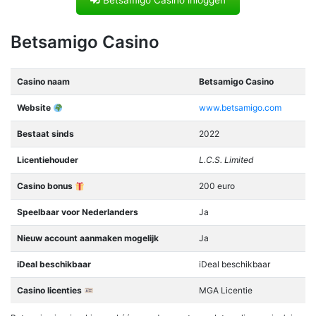
Betsamigo Casino inloggen
Betsamigo Casino
Casino naam
Betsamigo Casino
Website
www.betsamigo.com
Bestaat sinds
2022
Licentiehouder
L.C.S. Limited
Casino bonus
200 euro
Speelbaar voor Nederlanders
Ja
Nieuw account aanmaken mogelijk
Ja
iDeal beschikbaar
iDeal beschikbaar
Casino licenties
MGA Licentie