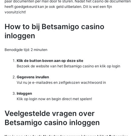
paar documenten per mail door te sturen. Nadat het casino de documenten
heeft goedgekeurd kan je ook geld uitbetalen. Dit is wel een fijn
vooruitzicht!
How to bij Betsamigo casino
inloggen
Benodigde tijd:
2 minuten
Klik de button boven aan op deze site
Bezoek de website van het Betsamigo casino en klik op login
Gegevens invullen
Vul nu je e-mailadres en zelfgekozen wachtwoord in
Inloggen
Klik op login now en begin direct met spelen!
Veelgestelde vragen over
Betsamigo casino inloggen