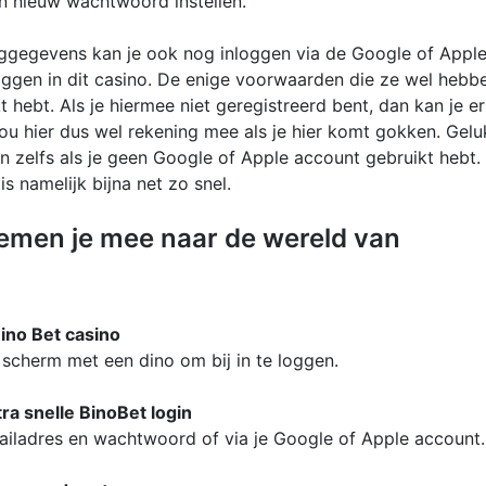
en nieuw wachtwoord instellen.
nloggegevens kan je ook nog inloggen via de Google of Appl
inloggen in dit casino. De enige voorwaarden die ze wel hebbe
hebt. Als je hiermee niet geregistreerd bent, dan kan je er
ou hier dus wel rekening mee als je hier komt gokken. Gelu
an zelfs als je geen Google of Apple account gebruikt hebt.
s namelijk bijna net zo snel.
nemen je mee naar de wereld van
Bino Bet casino
n scherm met een dino om bij in te loggen.
tra snelle BinoBet login
-mailadres en wachtwoord of via je Google of Apple account.