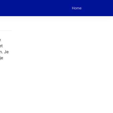
Home
e
et
n. Je
je