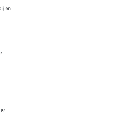
ij en
e
 je