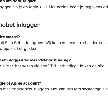
nop om door te gaan
loggen als je op login klikt. Het casino haalt je gegevens erb
nobet inloggen
eite waard?
ij Bino Bet in te loggen. Wij kennen geen enkel ander onlin
d tijdens het gokken.
o Bet inloggen zonder VPN verbinding?
de site te bezoeken via een VPN verbinding. Je kan de site
ogle of Apple account?
 met traditioneel inloggen. Het kan dus iets sneller zijn als