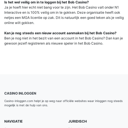
Is het wel veilig om in te loggen bij het Bob Casino?
Ja je hoeft hier echt niet bang voor te zijn. Het Bob Casino valt onder N1
Interactive en is 100% veilig om in te gokken. Deze organisatie heeft ook
netjes een MGA licentie op zak. Dit is natuurlijk een goed teken als je veilig
online wilt gokken.
Kan je nog steeds een nieuw account aanmaken bij het Bob Casino?
Ben je nog niet in het bezit van een account in het Bob Casino? Dan kan je
gewoon jezelf registreren als nieuwe speler in het Bob Casino.
CASINO INLOGGEN
Casino-inloggen.com helpt je op weg naar officiële websites waar inloggen nog steeds
mogelijk is met de hulp van ons.
NAVIGATIE
JURIDISCH