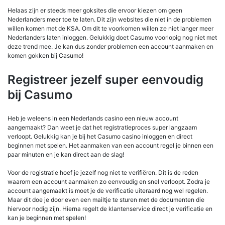
Helaas zijn er steeds meer goksites die ervoor kiezen om geen
Nederlanders meer toe te laten. Dit zijn websites die niet in de problemen
willen komen met de KSA. Om dit te voorkomen willen ze niet langer meer
Nederlanders laten inloggen. Gelukkig doet Casumo voorlopig nog niet met
deze trend mee. Je kan dus zonder problemen een account aanmaken en
komen gokken bij Casumo!
Registreer jezelf super eenvoudig
bij Casumo
Heb je weleens in een Nederlands casino een nieuw account
aangemaakt? Dan weet je dat het registratieproces super langzaam
verloopt. Gelukkig kan je bij het Casumo casino inloggen en direct
beginnen met spelen. Het aanmaken van een account regel je binnen een
paar minuten en je kan direct aan de slag!
Voor de registratie hoef je jezelf nog niet te verifiëren. Dit is de reden
waarom een account aanmaken zo eenvoudig en snel verloopt. Zodra je
account aangemaakt is moet je de verificatie uiteraard nog wel regelen.
Maar dit doe je door even een mailtje te sturen met de documenten die
hiervoor nodig zijn. Hierna regelt de klantenservice direct je verificatie en
kan je beginnen met spelen!