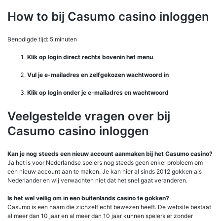
How to bij Casumo casino inloggen
Benodigde tijd:
5 minuten
Klik op login direct rechts bovenin het menu
Vul je e-mailadres en zelfgekozen wachtwoord in
Klik op login onder je e-mailadres en wachtwoord
Veelgestelde vragen over bij
Casumo casino inloggen
Kan je nog steeds een nieuw account aanmaken bij het Casumo casino?
Ja het is voor Nederlandse spelers nog steeds geen enkel probleem om
een nieuw account aan te maken. Je kan hier al sinds 2012 gokken als
Nederlander en wij verwachten niet dat het snel gaat veranderen.
Is het wel veilig om in een buitenlands casino te gokken?
Casumo is een naam die zichzelf echt bewezen heeft. De website bestaat
al meer dan 10 jaar en al meer dan 10 jaar kunnen spelers er zonder