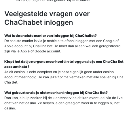
Veelgestelde vragen over
ChaChabet inloggen
Wat is de snelste manier van inloggen bij ChaChaBet?
De snelste manier is via je mobiele telefoon inloggen met een Google of
Apple account bij ChaCha.bet. Je moet dan alleen wel ook geregistreerd
zijn via je Apple of Google account.
Klopt het dat je nergens meer hoeft in te loggen als je een Cha Cha Bet
account hebt?
Ja dit casino is echt compleet en je hebt eigenlijk geen ander casino
account meer nodig. Je kan jezelf prima vermaken met alle spellen bij Cha
Cha Bet.
Wat gebeurt er als je niet meer kan inloggen bij Cha Cha Bet?
Dan kan je hulp zoeken bij de klantenservice dit kan eventueel via de live
chat van het casino. Ze helpen je dan graag om weer in te loggen bij het
casino.