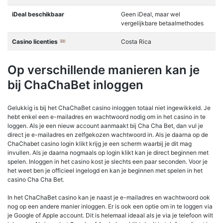
iDeal beschikbaar
Geen iDeal, maar wel
vergelijkbare betaalmethodes
Casino licenties
Costa Rica
Op verschillende manieren kan je
bij ChaChaBet inloggen
Gelukkig is bij het ChaChaBet casino inloggen totaal niet ingewikkeld. Je
hebt enkel een e-mailadres en wachtwoord nodig om in het casino in te
loggen. Als je een nieuw account aanmaakt bij Cha Cha Bet, dan vul je
direct je e-mailadres en zelfgekozen wachtwoord in. Als je daarna op de
ChaChabet casino login klikt krijg je een scherm waarbij je dit mag
invullen. Als je daarna nogmaals op login klikt kan je direct beginnen met
spelen. Inloggen in het casino kost je slechts een paar seconden. Voor je
het weet ben je officieel ingelogd en kan je beginnen met spelen in het
casino Cha Cha Bet.
In het ChaChaBet casino kan je naast je e-mailadres en wachtwoord ook
nog op een andere manier inloggen. Er is ook een optie om in te loggen via
je Google of Apple account. Dit is helemaal ideaal als je via je telefoon wilt