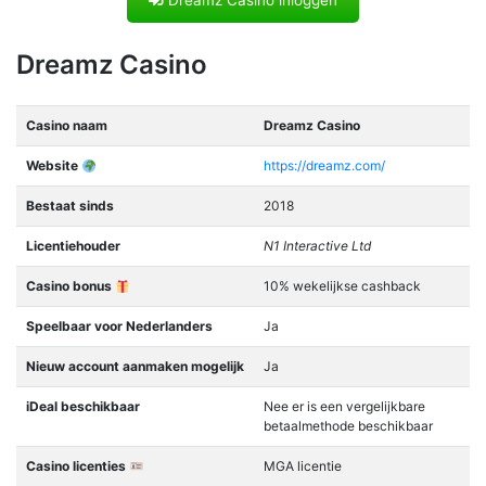
Dreamz Casino inloggen
Dreamz Casino
Casino naam
Dreamz Casino
Website
https://dreamz.com/
Bestaat sinds
2018
Licentiehouder
N1 Interactive Ltd
Casino bonus
10% wekelijkse cashback
Speelbaar voor Nederlanders
Ja
Nieuw account aanmaken mogelijk
Ja
iDeal beschikbaar
Nee er is een vergelijkbare
betaalmethode beschikbaar
Casino licenties
MGA licentie