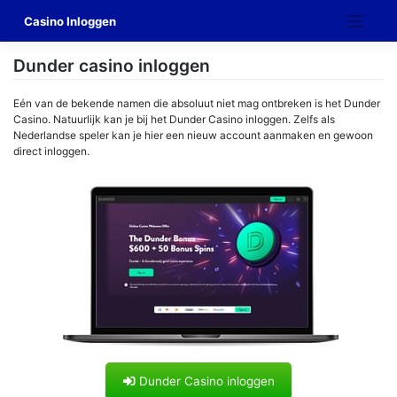
Skip
Casino Inloggen
to
content
Dunder casino inloggen
Eén van de bekende namen die absoluut niet mag ontbreken is het Dunder
Casino. Natuurlijk kan je bij het Dunder Casino inloggen. Zelfs als
Nederlandse speler kan je hier een nieuw account aanmaken en gewoon
direct inloggen.
Dunder Casino inloggen