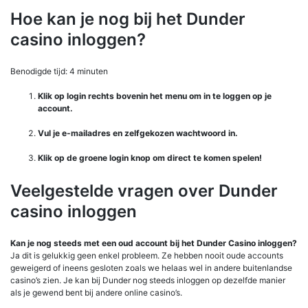
Hoe kan je nog bij het Dunder
casino inloggen?
Benodigde tijd:
4 minuten
Klik op login rechts bovenin het menu om in te loggen op je
account.
Vul je e-mailadres en zelfgekozen wachtwoord in.
Klik op de groene login knop om direct te komen spelen!
Veelgestelde vragen over Dunder
casino inloggen
Kan je nog steeds met een oud account bij het Dunder Casino inloggen?
Ja dit is gelukkig geen enkel probleem. Ze hebben nooit oude accounts
geweigerd of ineens gesloten zoals we helaas wel in andere buitenlandse
casino’s zien. Je kan bij Dunder nog steeds inloggen op dezelfde manier
als je gewend bent bij andere online casino’s.