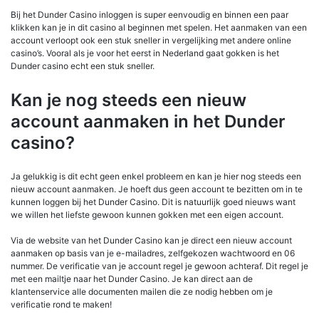
Bij het Dunder Casino inloggen is super eenvoudig en binnen een paar
klikken kan je in dit casino al beginnen met spelen. Het aanmaken van een
account verloopt ook een stuk sneller in vergelijking met andere online
casino’s. Vooral als je voor het eerst in Nederland gaat gokken is het
Dunder casino echt een stuk sneller.
Kan je nog steeds een nieuw
account aanmaken in het Dunder
casino?
Ja gelukkig is dit echt geen enkel probleem en kan je hier nog steeds een
nieuw account aanmaken. Je hoeft dus geen account te bezitten om in te
kunnen loggen bij het Dunder Casino. Dit is natuurlijk goed nieuws want
we willen het liefste gewoon kunnen gokken met een eigen account.
Via de website van het Dunder Casino kan je direct een nieuw account
aanmaken op basis van je e-mailadres, zelfgekozen wachtwoord en 06
nummer. De verificatie van je account regel je gewoon achteraf. Dit regel je
met een mailtje naar het Dunder Casino. Je kan direct aan de
klantenservice alle documenten mailen die ze nodig hebben om je
verificatie rond te maken!