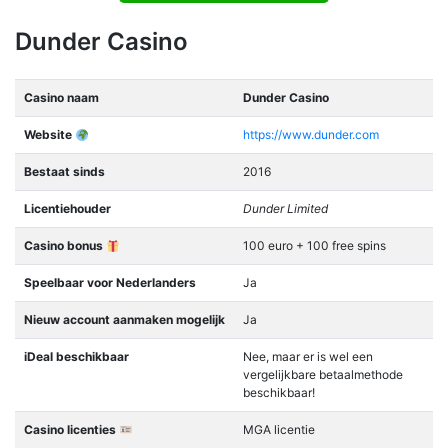
Dunder Casino
Casino naam
Dunder Casino
Website
https://www.dunder.com
Bestaat sinds
2016
Licentiehouder
Dunder Limited
Casino bonus
100 euro + 100 free spins
Speelbaar voor Nederlanders
Ja
Nieuw account aanmaken mogelijk
Ja
iDeal beschikbaar
Nee, maar er is wel een
vergelijkbare betaalmethode
beschikbaar!
Casino licenties
MGA licentie