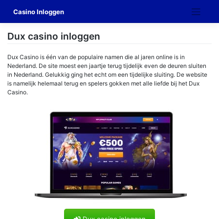
Skip
Casino Inloggen
to
content
Dux casino inloggen
Dux Casino is één van de populaire namen die al jaren online is in
Nederland. De site moest een jaartje terug tijdelijk even de deuren sluiten
in Nederland. Gelukkig ging het echt om een tijdelijke sluiting. De website
is namelijk helemaal terug en spelers gokken met alle liefde bij het Dux
Casino.