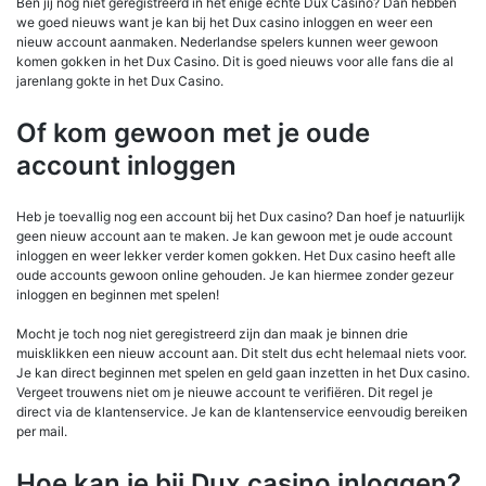
Ben jij nog niet geregistreerd in het enige echte Dux Casino? Dan hebben
we goed nieuws want je kan bij het Dux casino inloggen en weer een
nieuw account aanmaken. Nederlandse spelers kunnen weer gewoon
komen gokken in het Dux Casino. Dit is goed nieuws voor alle fans die al
jarenlang gokte in het Dux Casino.
Of kom gewoon met je oude
account inloggen
Heb je toevallig nog een account bij het Dux casino? Dan hoef je natuurlijk
geen nieuw account aan te maken. Je kan gewoon met je oude account
inloggen en weer lekker verder komen gokken. Het Dux casino heeft alle
oude accounts gewoon online gehouden. Je kan hiermee zonder gezeur
inloggen en beginnen met spelen!
Mocht je toch nog niet geregistreerd zijn dan maak je binnen drie
muisklikken een nieuw account aan. Dit stelt dus echt helemaal niets voor.
Je kan direct beginnen met spelen en geld gaan inzetten in het Dux casino.
Vergeet trouwens niet om je nieuwe account te verifiëren. Dit regel je
direct via de klantenservice. Je kan de klantenservice eenvoudig bereiken
per mail.
Hoe kan je bij Dux casino inloggen?