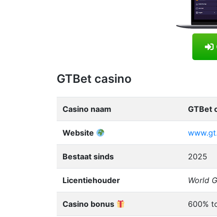
GTBet casino
Casino naam
GTBet 
Website
www.gt
Bestaat sinds
2025
Licentiehouder
World G
Casino bonus
600% to