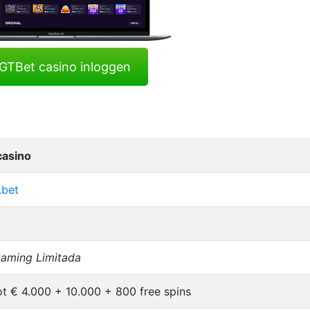
GTBet casino inloggen
casino
.bet
aming Limitada
t € 4.000 + 10.000 + 800 free spins