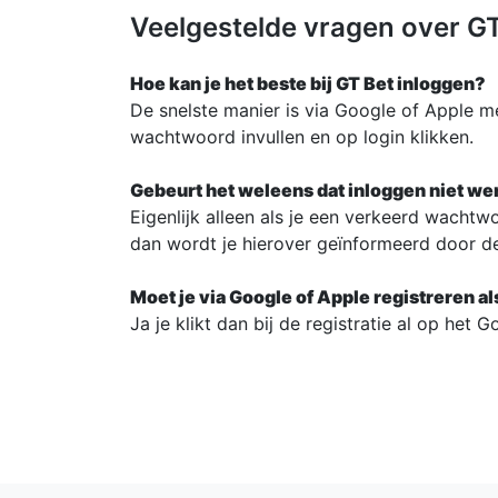
Veelgestelde vragen over G
Hoe kan je het beste bij GT Bet inloggen?
De snelste manier is via Google of Apple me
wachtwoord invullen en op login klikken.
Gebeurt het weleens dat inloggen niet we
Eigenlijk alleen als je een verkeerd wachtwo
dan wordt je hierover geïnformeerd door de
Moet je via Google of Apple registreren al
Ja je klikt dan bij de registratie al op het 