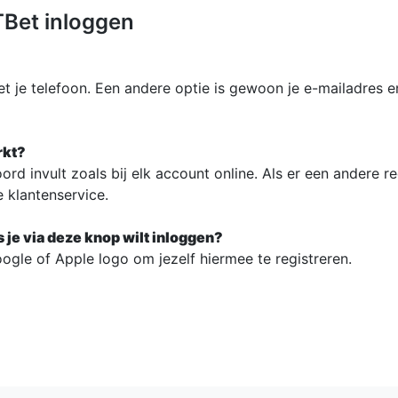
TBet inloggen
t je telefoon. Een andere optie is gewoon je e-mailadres e
rkt?
ord invult zoals bij elk account online. Als er een andere re
 klantenservice.
s je via deze knop wilt inloggen?
Google of Apple logo om jezelf hiermee te registreren.