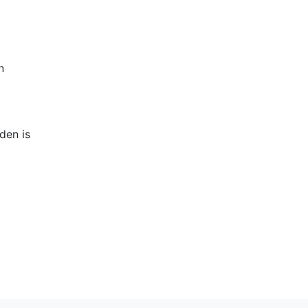
n
den is