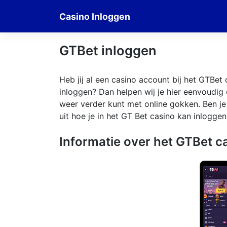
Skip
Casino Inloggen
to
content
GTBet inloggen
Heb jij al een casino account bij het GTBe
inloggen? Dan helpen wij je hier eenvoudig 
weer verder kunt met online gokken. Ben je
uit hoe je in het GT Bet casino kan inloggen
Informatie over het GTBet c