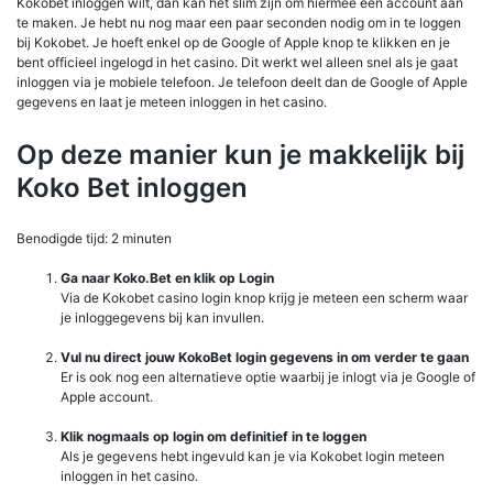
Kokobet inloggen wilt, dan kan het slim zijn om hiermee een account aan
te maken. Je hebt nu nog maar een paar seconden nodig om in te loggen
bij Kokobet. Je hoeft enkel op de Google of Apple knop te klikken en je
bent officieel ingelogd in het casino. Dit werkt wel alleen snel als je gaat
inloggen via je mobiele telefoon. Je telefoon deelt dan de Google of Apple
gegevens en laat je meteen inloggen in het casino.
Op deze manier kun je makkelijk bij
Koko Bet inloggen
Benodigde tijd:
2 minuten
Ga naar Koko.Bet en klik op Login
Via de Kokobet casino login knop krijg je meteen een scherm waar
je inloggegevens bij kan invullen.
Vul nu direct jouw KokoBet login gegevens in om verder te gaan
Er is ook nog een alternatieve optie waarbij je inlogt via je Google of
Apple account.
Klik nogmaals op login om definitief in te loggen
Als je gegevens hebt ingevuld kan je via Kokobet login meteen
inloggen in het casino.