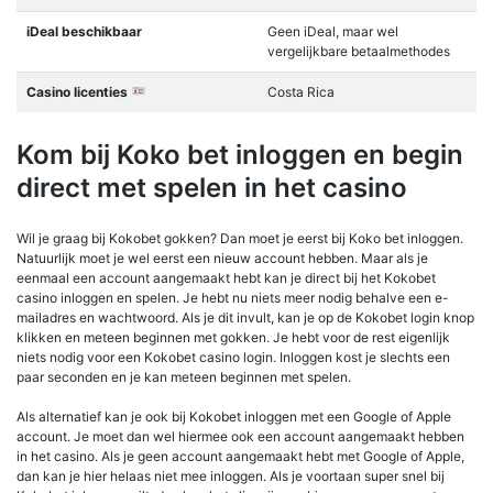
iDeal beschikbaar
Geen iDeal, maar wel
vergelijkbare betaalmethodes
Casino licenties
Costa Rica
Kom bij Koko bet inloggen en begin
direct met spelen in het casino
Wil je graag bij Kokobet gokken? Dan moet je eerst bij Koko bet inloggen.
Natuurlijk moet je wel eerst een nieuw account hebben. Maar als je
eenmaal een account aangemaakt hebt kan je direct bij het Kokobet
casino inloggen en spelen. Je hebt nu niets meer nodig behalve een e-
mailadres en wachtwoord. Als je dit invult, kan je op de Kokobet login knop
klikken en meteen beginnen met gokken. Je hebt voor de rest eigenlijk
niets nodig voor een Kokobet casino login. Inloggen kost je slechts een
paar seconden en je kan meteen beginnen met spelen.
Als alternatief kan je ook bij Kokobet inloggen met een Google of Apple
account. Je moet dan wel hiermee ook een account aangemaakt hebben
in het casino. Als je geen account aangemaakt hebt met Google of Apple,
dan kan je hier helaas niet mee inloggen. Als je voortaan super snel bij