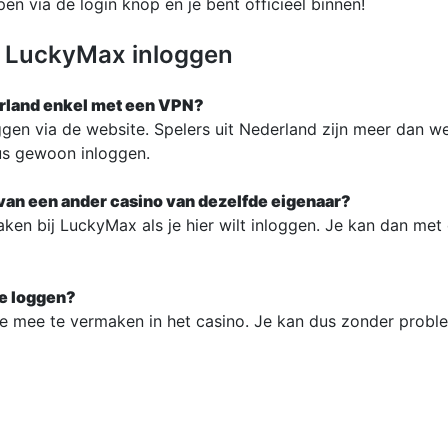
n via de login knop en je bent officieel binnen!
ij LuckyMax inloggen
erland enkel met een VPN?
gen via de website. Spelers uit Nederland zijn meer dan 
us gewoon inloggen.
 van een ander casino van dezelfde eigenaar?
en bij LuckyMax als je hier wilt inloggen. Je kan dan met 
te loggen?
je mee te vermaken in het casino. Je kan dus zonder prob