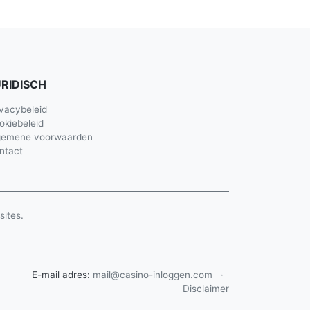
URIDISCH
ivacybeleid
okiebeleid
gemene voorwaarden
ntact
sites.
E-mail adres:
mail@casino-inloggen.com
·
Disclaimer