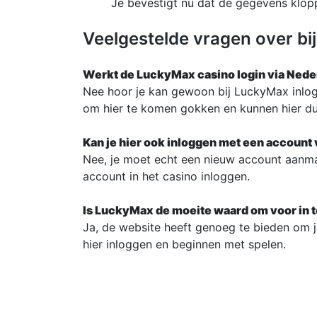
Je bevestigt nu dat de gegevens kloppe
Veelgestelde vragen over b
Werkt de LuckyMax casino login via Ned
Nee hoor je kan gewoon bij LuckyMax inlog
om hier te komen gokken en kunnen hier d
Kan je hier ook inloggen met een account
Nee, je moet echt een nieuw account aanmak
account in het casino inloggen.
Is LuckyMax de moeite waard om voor in 
Ja, de website heeft genoeg te bieden om 
hier inloggen en beginnen met spelen.