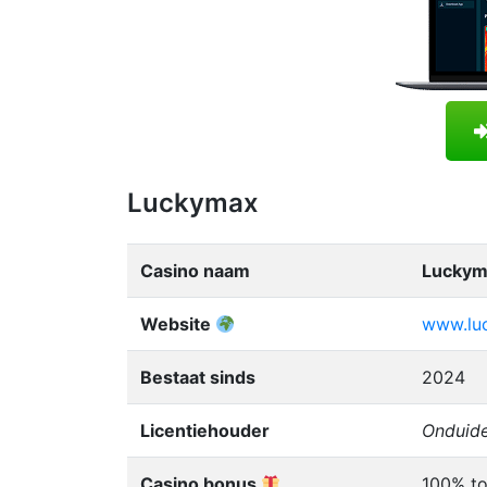
Luckymax
Casino naam
Luckym
Website
www.lu
Bestaat sinds
2024
Licentiehouder
Onduide
Casino bonus
100% to