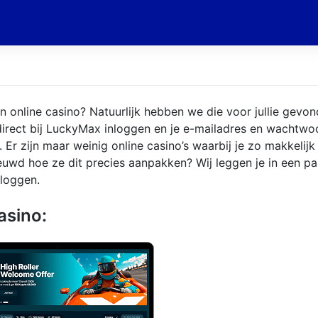
n online casino? Natuurlijk hebben we die voor jullie gevon
irect bij LuckyMax inloggen en je e-mailadres en wachtwo
. Er zijn maar weinig online casino’s waarbij je zo makkelijk 
ieuwd hoe ze dit precies aanpakken? Wij leggen je in een pa
nloggen.
asino: