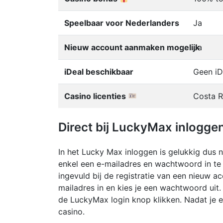
Speelbaar voor Nederlanders
Ja
Nieuw account aanmaken mogelijk
Ja
iDeal beschikbaar
Geen iD
Casino licenties
Costa R
Direct bij LuckyMax inlogge
In het Lucky Max inloggen is gelukkig dus n
enkel een e-mailadres en wachtwoord in te v
ingevuld bij de registratie van een nieuw ac
mailadres in en kies je een wachtwoord uit.
de LuckyMax login knop klikken. Nadat je 
casino.