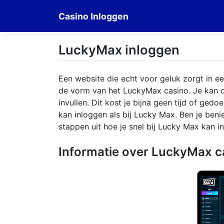
Skip
Casino Inloggen
to
content
LuckyMax inloggen
Een website die echt voor geluk zorgt in ee
de vorm van het LuckyMax casino. Je kan d
invullen. Dit kost je bijna geen tijd of gedoe
kan inloggen als bij Lucky Max. Ben je ben
stappen uit hoe je snel bij Lucky Max kan i
Informatie over LuckyMax c