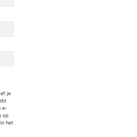
ef je
ebt
n e-
g op
in het