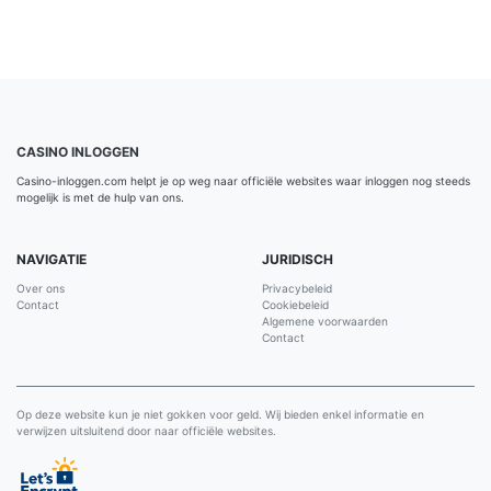
CASINO INLOGGEN
Casino-inloggen.com helpt je op weg naar officiële websites waar inloggen nog steeds
mogelijk is met de hulp van ons.
NAVIGATIE
JURIDISCH
Over ons
Privacybeleid
Contact
Cookiebeleid
Algemene voorwaarden
Contact
Op deze website kun je niet gokken voor geld. Wij bieden enkel informatie en
verwijzen uitsluitend door naar officiële websites.