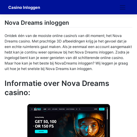
Skip
Casino Inloggen
to
content
Nova Dreams inloggen
Ontdek één van de mooiste online casino’s van dit moment; het Nova
Dreams casino. Met prachtige 3D afbeeldingen krijg je het gevoel dat je
een echte ruimtereis gaat maken. Als je eenmaal een account aangemaakt
hebt kan je continu weer opnieuw bij het Nova Dreams inloggen. Zodra je
ingelogd bent kan je weer genieten van dit schitterende online casino.
Maar hoe kan je het beste bij NovaDreams inloggen? Wij leggen je graag
uit hoe je het snelste bij Nova Dreams kan inloggen.
Informatie over Nova Dreams
casino: