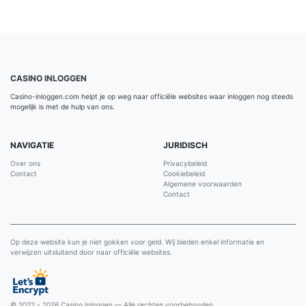
CASINO INLOGGEN
Casino-inloggen.com helpt je op weg naar officiële websites waar inloggen nog steeds
mogelijk is met de hulp van ons.
NAVIGATIE
JURIDISCH
Over ons
Privacybeleid
Contact
Cookiebeleid
Algemene voorwaarden
Contact
Op deze website kun je niet gokken voor geld. Wij bieden enkel informatie en
verwijzen uitsluitend door naar officiële websites.
© 2022 - 2026 Casino Inloggen — Alle rechten voorbehouden.