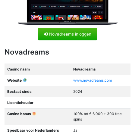
Novadreams inloggen
Novadreams
Casino naam
Novadreams
Website
www.novadreams.com
Bestaat sinds
2024
Licentiehouder
Casino bonus
100% tot € 6.000 + 300 free
spins
Speelbaar voor Nederlanders
Ja