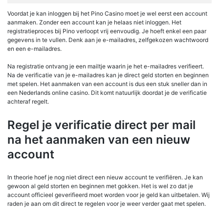
Voordat je kan inloggen bij het Pino Casino moet je wel eerst een account
aanmaken. Zonder een account kan je helaas niet inloggen. Het
registratieproces bij Pino verloopt vrij eenvoudig. Je hoeft enkel een paar
gegevens in te vullen. Denk aan je e-mailadres, zelfgekozen wachtwoord
en een e-mailadres.
Na registratie ontvang je een mailtje waarin je het e-mailadres verifieert.
Na de verificatie van je e-mailadres kan je direct geld storten en beginnen
met spelen. Het aanmaken van een account is dus een stuk sneller dan in
een Nederlands online casino. Dit komt natuurlijk doordat je de verificatie
achteraf regelt.
Regel je verificatie direct per mail
na het aanmaken van een nieuw
account
In theorie hoef je nog niet direct een nieuw account te verifiëren. Je kan
gewoon al geld storten en beginnen met gokken. Het is wel zo dat je
account officieel geverifieerd moet worden voor je geld kan uitbetalen. Wij
raden je aan om dit direct te regelen voor je weer verder gaat met spelen.