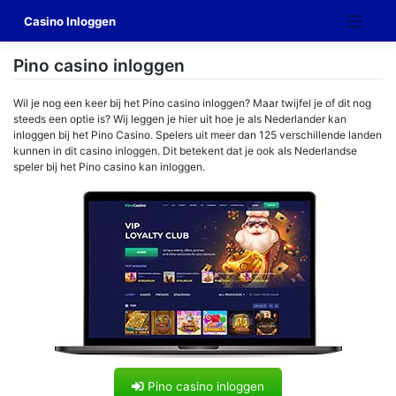
Skip
Casino Inloggen
to
content
Pino casino inloggen
Wil je nog een keer bij het Pino casino inloggen? Maar twijfel je of dit nog
steeds een optie is? Wij leggen je hier uit hoe je als Nederlander kan
inloggen bij het Pino Casino. Spelers uit meer dan 125 verschillende landen
kunnen in dit casino inloggen. Dit betekent dat je ook als Nederlandse
speler bij het Pino casino kan inloggen.
Pino casino inloggen