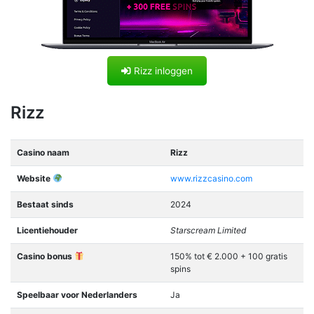
Rizz inloggen
Rizz
Casino naam
Rizz
Website
www.rizzcasino.com
Bestaat sinds
2024
Licentiehouder
Starscream Limited
Casino bonus
150% tot € 2.000 + 100 gratis
spins
Speelbaar voor Nederlanders
Ja