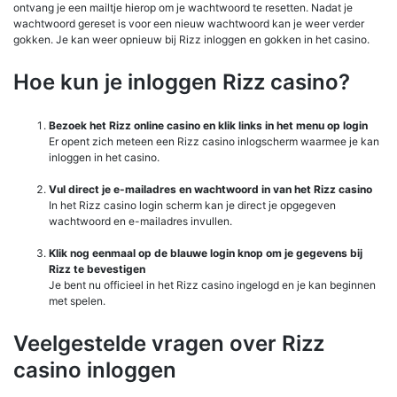
ontvang je een mailtje hierop om je wachtwoord te resetten. Nadat je
wachtwoord gereset is voor een nieuw wachtwoord kan je weer verder
gokken. Je kan weer opnieuw bij Rizz inloggen en gokken in het casino.
Hoe kun je inloggen Rizz casino?
Bezoek het Rizz online casino en klik links in het menu op login
Er opent zich meteen een Rizz casino inlogscherm waarmee je kan
inloggen in het casino.
Vul direct je e-mailadres en wachtwoord in van het Rizz casino
In het Rizz casino login scherm kan je direct je opgegeven
wachtwoord en e-mailadres invullen.
Klik nog eenmaal op de blauwe login knop om je gegevens bij
Rizz te bevestigen
Je bent nu officieel in het Rizz casino ingelogd en je kan beginnen
met spelen.
Veelgestelde vragen over Rizz
casino inloggen