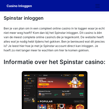
Skip
Casino Inloggen
to
content
Spinstar inloggen
Ben je van plan om in een compleet online casino in te loggen waar je echt
niet meer weg hoeft? Kom dan bij het Spinstar inloggen. Dit casino is één
van de meest complete online casino’s die je tegenkomt. De website heeft
alles wat je nodig hebt tijdens het gokken. Ben je benieuwd wat dit precies
is? Je leest hier hoe je met je Spinstar account direct kan inloggen. Je
hoeft zo niet langer meer te wachten om hier te komen gokken.
Informatie over het Spinstar casino: