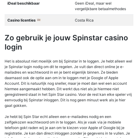
iDeal beschikbaar
Geen iDeal, maar wel
vergelijkbare betaalmethodes
Casino licenties
Costa Rica
Zo gebruik je jouw Spinstar casino
login
Het is absoluut niet moeilijk om bij Spinstar in te loggen. Je hebt alleen wel
je Spinstar login nodig om dit te regelen. Je vult dan direct online je e-
mailadres en wachtwoord in en je bent eigenlijk binnen. Ze bieden
daarnaast ook de optie aan om in te loggen met je Google of Apple
Account. Dit is natuurlijk nog sneller, maar je moet dan wel een account
hiermee aangemaakt hebben. Dit werkt dus niet als je hiermee niet
geregistreerd staat in het Spin Star casino. Voor de rest kan elke speler vrij
eenvoudig bij Spinstar inloggen. Dit is nog geen minuut werk als je hier
gaat gokken.
Je hebt bij Spin Star echt alleen een e-mailadres nodig en een
zelfgekozen wachtwoord om in te loggen. Als je vaak via je mobiele
telefoon gokt raden wij je aan om te kiezen voor Apple of Google bij je
registratie. Je kan dan direct inloggen zonder je gegevens in te vullen. Je