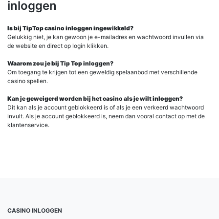
inloggen
Is bij TipTop casino inloggen ingewikkeld?
Gelukkig niet, je kan gewoon je e-mailadres en wachtwoord invullen via
de website en direct op login klikken.
Waarom zou je bij Tip Top inloggen?
Om toegang te krijgen tot een geweldig spelaanbod met verschillende
casino spellen.
Kan je geweigerd worden bij het casino als je wilt inloggen?
Dit kan als je account geblokkeerd is of als je een verkeerd wachtwoord
invult. Als je account geblokkeerd is, neem dan vooral contact op met de
klantenservice.
CASINO INLOGGEN