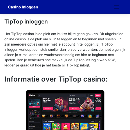
Skip
Casino Inloggen
to
content
TipTop inloggen
Het TipTop casino is de plek om lekker bij te gaan gokken. Dit uitgebreide
online casino is de plek om bij in te loggen en te beginnen met spelen. Er
zijn meerdere opties om hier met je account in te loggen. Bij TipTop
Inloggen verloopt een stuk sneller dan je zou verwachten. Je hebt eigenlijk
alleen je e-mailadres en wachtwoord nodig om hier te beginnen met
spelen. Ben je benieuwd hoe makkelijk de TipTopBet login werkt? Wij
leggen je graag uit hoe je het beste bij Tip-Top inlogt.
Informatie over TipTop casino: