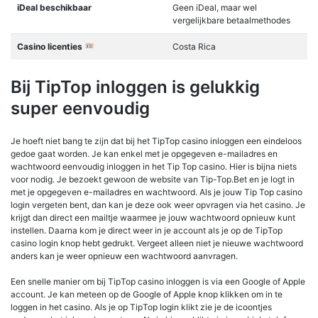
iDeal beschikbaar
Geen iDeal, maar wel
vergelijkbare betaalmethodes
Casino licenties
Costa Rica
Bij TipTop inloggen is gelukkig
super eenvoudig
Je hoeft niet bang te zijn dat bij het TipTop casino inloggen een eindeloos
gedoe gaat worden. Je kan enkel met je opgegeven e-mailadres en
wachtwoord eenvoudig inloggen in het Tip Top casino. Hier is bijna niets
voor nodig. Je bezoekt gewoon de website van Tip-Top.Bet en je logt in
met je opgegeven e-mailadres en wachtwoord. Als je jouw Tip Top casino
login vergeten bent, dan kan je deze ook weer opvragen via het casino. Je
krijgt dan direct een mailtje waarmee je jouw wachtwoord opnieuw kunt
instellen. Daarna kom je direct weer in je account als je op de TipTop
casino login knop hebt gedrukt. Vergeet alleen niet je nieuwe wachtwoord
anders kan je weer opnieuw een wachtwoord aanvragen.
Een snelle manier om bij TipTop casino inloggen is via een Google of Apple
account. Je kan meteen op de Google of Apple knop klikken om in te
loggen in het casino. Als je op TipTop login klikt zie je de icoontjes