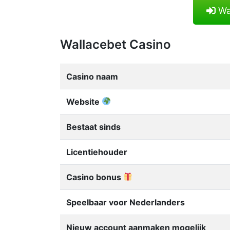
Wal
Wallacebet Casino
Casino naam
Website
Bestaat sinds
Licentiehouder
Casino bonus
Speelbaar voor Nederlanders
Nieuw account aanmaken mogelijk