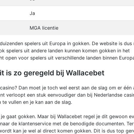
Ja
MGA licentie
duizenden spelers uit Europa in gokken. De website is dus 
ook spelers uit andere landen kunnen komen gokken in het
ht open voor spelers uit verschillende landen binnen Europ
 is zo geregeld bij Wallacebet
casino? Dan moet je toch wel eerst aan de slag om er één 
 verloopt een stuk eenvoudiger dan bij Nederlandse casin
 te vullen en je kan aan de slag.
als je gaat gokken. Maar bij Wallacebet regel je dit gewoon e
en naar de klantenservice met de benodigde documenten. Ter
wordt kan je wel al direct komen gokken. Dit is dus top ge