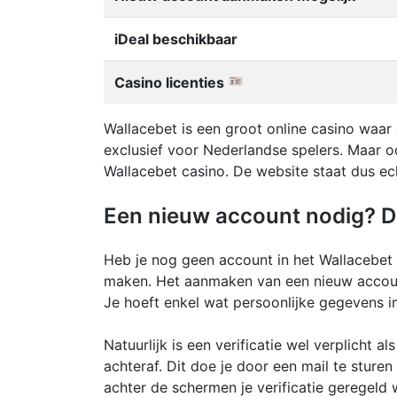
iDeal beschikbaar
Casino licenties
Wallacebet is een groot online casino waar 
exclusief voor Nederlandse spelers. Maar 
Wallacebet casino. De website staat dus ec
Een nieuw account nodig? Dit
Heb je nog geen account in het Wallacebet 
maken. Het aanmaken van een nieuw account
Je hoeft enkel wat persoonlijke gegevens in
Natuurlijk is een verificatie wel verplicht 
achteraf. Dit doe je door een mail te stur
achter de schermen je verificatie geregeld 