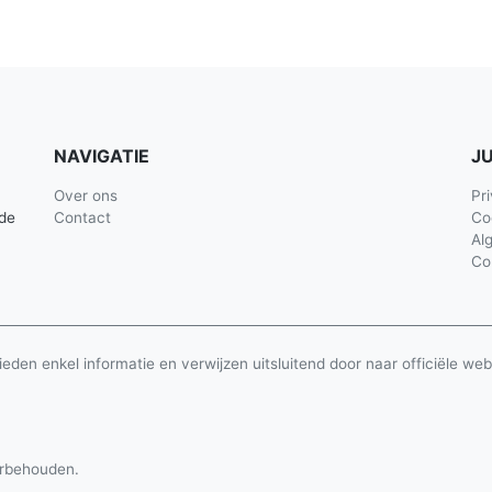
NAVIGATIE
J
Over ons
Pr
 de
Contact
Co
Al
Co
eden enkel informatie en verwijzen uitsluitend door naar officiële web
orbehouden.