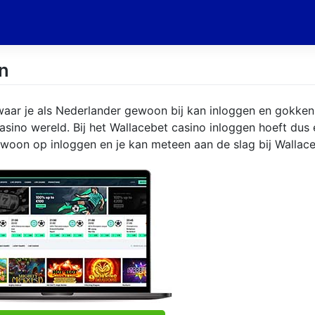
n
waar je als Nederlander gewoon bij kan inloggen en gokken
asino wereld. Bij het Wallacebet casino inloggen hoeft dus 
 gewoon op inloggen en je kan meteen aan de slag bij Wallac