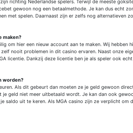
 zijn richting Nederlandse spelers. Terwijl de meeste goksit
llacebet gewoon nog een betaalmethode. Je kan dus echt zo
en met spelen. Daarnaast zijn er zelfs nog alternatieven zo
 te maken?
eilig om hier een nieuw account aan te maken. Wij hebben h
 zelf nooit problemen in dit casino ervaren. Naast onze eig
licentie. Dankzij deze licentie ben je als speler ook echt
en worden?
beuren. Als dit gebeurt dan moeten ze je geld gewoon direc
dat je geld niet meer uitbetaald wordt. Je kan dan ook gewoo
e saldo uit te keren. Als MGA casino zijn ze verplicht om d