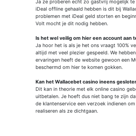
Ja ze proberen echt zo gastvrij mogelijk te
iDeal offline gehaald hebben is dit bij Wa
problemen met iDeal geld storten en beginn
Volt mocht je dit nodig hebben.
Is het wel veilig om hier een account aan
Ja hoor het is als je het ons vraagt 100% v
altijd met veel plezier gespeeld. We hebben
ervaringen heeft de website gewoon een MGA 
beschermd om hier te komen gokken.
Kan het Wallacebet casino ineens geslot
Dit kan in theorie met elk online casino ge
uitbetalen. Je hoeft dus niet bang te zijn 
de klantenservice een verzoek indienen om j
realiseren als ze dichtgaan.