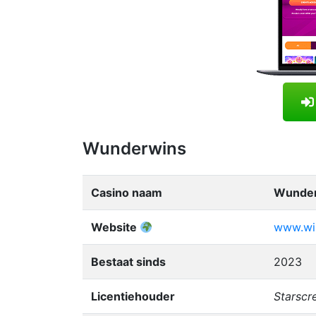
Wunderwins
Casino naam
Wunde
Website
www.wi
Bestaat sinds
2023
Licentiehouder
Starscr