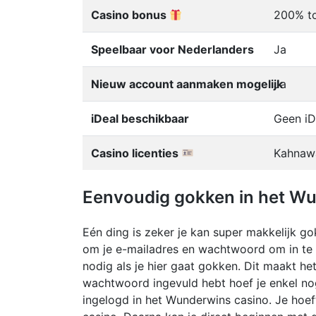
Casino bonus
200% to
Speelbaar voor Nederlanders
Ja
Nieuw account aanmaken mogelijk
Ja
iDeal beschikbaar
Geen iD
Casino licenties
Kahnaw
Eenvoudig gokken in het Wu
Eén ding is zeker je kan super makkelijk g
om je e-mailadres en wachtwoord om in te l
nodig als je hier gaat gokken. Dit maakt he
wachtwoord ingevuld hebt hoef je enkel nog 
ingelogd in het Wunderwins casino. Je hoeft