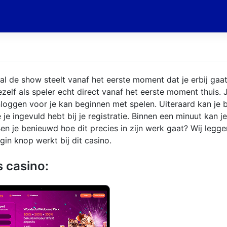
al de show steelt vanaf het eerste moment dat je erbij gaa
zelf als speler echt direct vanaf het eerste moment thuis. 
loggen voor je kan beginnen met spelen. Uiteraard kan je b
 ingevuld hebt bij je registratie. Binnen een minuut kan j
en je benieuwd hoe dit precies in zijn werk gaat? Wij legge
in knop werkt bij dit casino.
 casino: