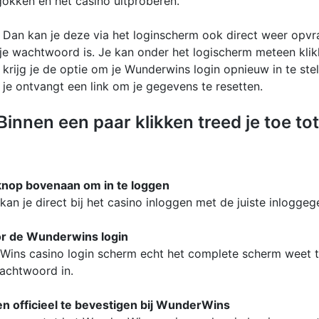
gokken en het casino uitproberen.
Dan kan je deze via het loginscherm ook direct weer opvr
t je wachtwoord is. Je kan onder het logischerm meteen kli
 krijg je de optie om je Wunderwins login opnieuw in te stel
n je ontvangt een link om je gegevens te resetten.
nnen een paar klikken treed je toe tot
knop bovenaan om in te loggen
an je direct bij het casino inloggen met de juiste inloggeg
oor de Wunderwins login
r Wins casino login scherm echt het complete scherm weet 
wachtwoord in.
en officieel te bevestigen bij WunderWins