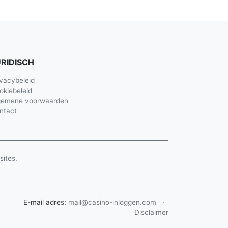
URIDISCH
ivacybeleid
okiebeleid
gemene voorwaarden
ntact
sites.
E-mail adres:
mail@casino-inloggen.com
·
Disclaimer