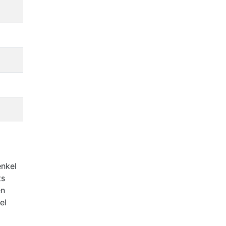
enkel
ts
en
el