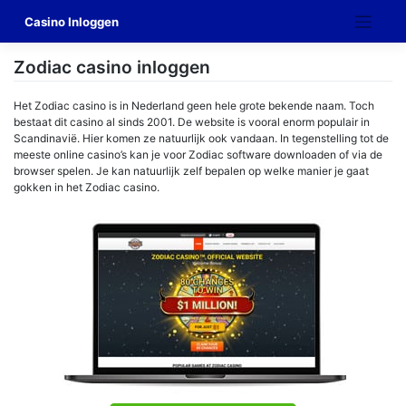
Skip
Casino Inloggen
to
content
Zodiac casino inloggen
Het Zodiac casino is in Nederland geen hele grote bekende naam. Toch
bestaat dit casino al sinds 2001. De website is vooral enorm populair in
Scandinavië. Hier komen ze natuurlijk ook vandaan. In tegenstelling tot de
meeste online casino’s kan je voor Zodiac software downloaden of via de
browser spelen. Je kan natuurlijk zelf bepalen op welke manier je gaat
gokken in het Zodiac casino.